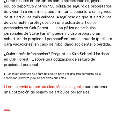
¿Tiene tesoros importantes como coleccionables, joyería,
equipo deportivo y otros? Su póliza de seguro de propietarios
de vivienda o inquilinos puede limitar la cobertura en algunos
de sus artículos más valiosos. Asegúrese de que sus artículos
de valor estén protegidos con una póliza de artículos
personales en Oak Forest, IL. Una póliza de artículos
personales de State Farm® puede incluso proporcionar
1
cobertura de propiedad personal
en todo el mundo (perfecta
para vacaciones) en caso de robo, daño accidental o pérdida.
¿Quiere más información? Pregunte a Kira Schnell-Harrison
en Oak Forest, IL sobre una cotización de seguro de
propiedad personal.
1. Por favor, consulte su póliza de seguro para ver una lista completa de la
propiedad cubierta y de las pérdidas cubiertas.
Llame
o
envíe un correo electrónico al agente
para obtener
una cotización de seguro de artículos personales.