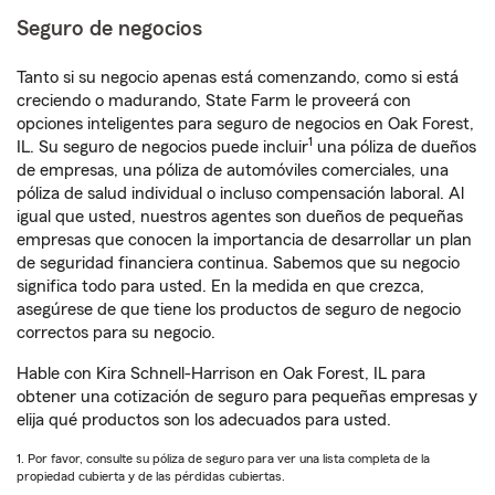
Seguro de negocios
Tanto si su negocio apenas está comenzando, como si está
creciendo o madurando, State Farm le proveerá con
opciones inteligentes para seguro de negocios en Oak Forest,
1
IL. Su seguro de negocios puede incluir
una póliza de dueños
de empresas, una póliza de automóviles comerciales, una
póliza de salud individual o incluso compensación laboral. Al
igual que usted, nuestros agentes son dueños de pequeñas
empresas que conocen la importancia de desarrollar un plan
de seguridad financiera continua. Sabemos que su negocio
significa todo para usted. En la medida en que crezca,
asegúrese de que tiene los productos de seguro de negocio
correctos para su negocio.
Hable con Kira Schnell-Harrison en Oak Forest, IL para
obtener una cotización de seguro para pequeñas empresas y
elija qué productos son los adecuados para usted.
1. Por favor, consulte su póliza de seguro para ver una lista completa de la
propiedad cubierta y de las pérdidas cubiertas.