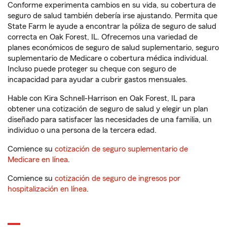
Conforme experimenta cambios en su vida, su cobertura de
seguro de salud también debería irse ajustando. Permita que
State Farm le ayude a encontrar la póliza de seguro de salud
correcta en Oak Forest, IL. Ofrecemos una variedad de
planes económicos de seguro de salud suplementario, seguro
suplementario de Medicare o cobertura médica individual.
Incluso puede proteger su cheque con seguro de
incapacidad para ayudar a cubrir gastos mensuales.
Hable con Kira Schnell-Harrison en Oak Forest, IL para
obtener una cotización de seguro de salud y elegir un plan
diseñado para satisfacer las necesidades de una familia, un
individuo o una persona de la tercera edad.
Comience su
cotización de seguro suplementario de
Medicare en línea
.
Comience su
cotización de seguro de ingresos por
hospitalización en línea
.