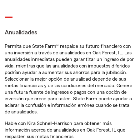
Anualidades
Permita que State Farm® respalde su futuro financiero con
una inversión a través de anualidades en Oak Forest, IL. Las
anualidades inmediatas pueden garantizar un ingreso de por
vida, mientras que las anualidades con impuestos diferidos
podrían ayudar a aumentar sus ahorros para la jubilación.
Seleccionar la mejor opción de anualidad depende de sus
metas financieras y de las condiciones del mercado. Genere
una futura fuente de ingresos o pagos con una opción de
inversión que crece para usted. State Farm puede ayudar a
aclarar la confusión e información errónea cuando se trata
de anualidades.
Hable con Kira Schnell-Harrison para obtener más
información acerca de anualidades en Oak Forest, IL que
respalden sus metas financieras.