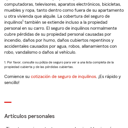
computadoras, televisores, aparatos electrónicos, bicicletas,
muebles y ropa, tanto dentro como fuera de su apartamento
u otra vivienda que alquile. La cobertura del seguro de
1
inquilinos
también se extiende incluso a la propiedad
personal en su carro. El seguro de inquilinos normalmente
cubre pérdidas de su propiedad personal causadas por
incendio, daños por humo, daños cubiertos repentinos y
accidentales causados por agua, robos, allanamientos con
robo, vandalismo o daños al vehículo.
1. Por favor, consulte su póliza de seguro para ver a una lista completa de la
propiedad cubierta y de las pérdidas cubiertas.
Comience su
cotización de seguro de inquilinos
. ¡Es rápido y
sencillo!
Artículos personales