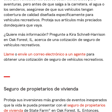
aventuras, pero antes de que salga a la carretera, el agua o
los senderos, asegúrese de que sus vehículos tengan
cobertura de calidad diseñada específicamente para
vehículos recreativos. Proteja sus artículos más preciados
dondequiera que vaya.
¿Quiere más información? Pregunte a Kira Schnell-Harrison
en Oak Forest, IL, acerca de una cotización de seguro de
vehículos recreativos.
Llame
o
envíe un correo electrónico a un agente
para
obtener una cotización de seguro de vehículos recreativos.
Seguro de propietarios de vivienda
Proteja sus inversiones más grandes de eventos inesperados
que la vida le pueda presentar con el
seguro de propietarios
de vivienda
de State Farm® en Oak Forest, IL. Entonces,