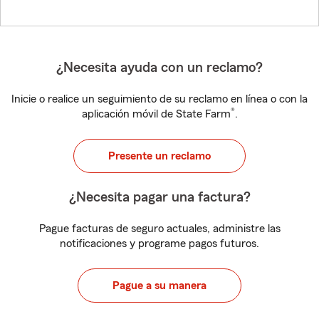
¿Necesita ayuda con un reclamo?
Inicie o realice un seguimiento de su reclamo en línea o con la
®
aplicación móvil de State Farm
.
Presente un reclamo
¿Necesita pagar una factura?
Pague facturas de seguro actuales, administre las
notificaciones y programe pagos futuros.
Pague a su manera