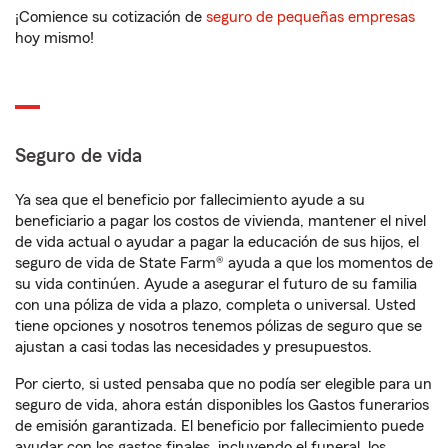
¡Comience su cotización de
seguro de pequeñas empresas
hoy mismo!
Seguro de vida
Ya sea que el beneficio por fallecimiento ayude a su
beneficiario a pagar los costos de vivienda, mantener el nivel
de vida actual o ayudar a pagar la educación de sus hijos, el
seguro de vida de State Farm® ayuda a que los momentos de
su vida continúen. Ayude a asegurar el futuro de su familia
con una póliza de vida a plazo, completa o universal. Usted
tiene opciones y nosotros tenemos pólizas de seguro que se
ajustan a casi todas las necesidades y presupuestos.
Por cierto, si usted pensaba que no podía ser elegible para un
seguro de vida, ahora están disponibles los Gastos funerarios
de emisión garantizada. El beneficio por fallecimiento puede
ayudar con los gastos finales, incluyendo el funeral, los