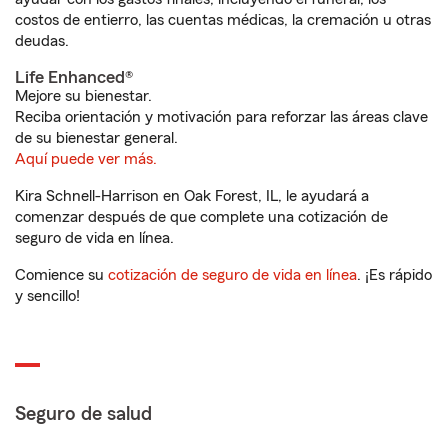
costos de entierro, las cuentas médicas, la cremación u otras
deudas.
Life Enhanced®
Mejore su bienestar.
Reciba orientación y motivación para reforzar las áreas clave
de su bienestar general.
Aquí puede ver más.
Kira Schnell-Harrison en Oak Forest, IL, le ayudará a
comenzar después de que complete una cotización de
seguro de vida en línea.
Comience su
cotización de seguro de vida en línea
. ¡Es rápido
y sencillo!
Seguro de salud