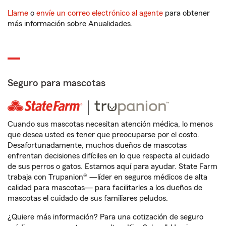
Llame
o
envíe un correo electrónico al agente
para obtener
más información sobre Anualidades.
Seguro para mascotas
Cuando sus mascotas necesitan atención médica, lo menos
que desea usted es tener que preocuparse por el costo.
Desafortunadamente, muchos dueños de mascotas
enfrentan decisiones difíciles en lo que respecta al cuidado
de sus perros o gatos. Estamos aquí para ayudar. State Farm
trabaja con Trupanion® —líder en seguros médicos de alta
calidad para mascotas— para facilitarles a los dueños de
mascotas el cuidado de sus familiares peludos.
¿Quiere más información? Para una cotización de seguro