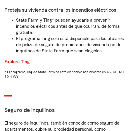
Proteja su vivienda contra los incendios eléctricos
State Farm y Ting* pueden ayudarle a prevenir
incendios eléctricos antes de que ocurran, de forma
gratuita.
El programa Ting solo está disponible para los titulares
de póliza de seguro de propietarios de vivienda no de
inquilinos de State Farm que sean elegibles.
Explora Ting
* El programa Ting de State Farm no está disponible actualmente en AK, DE, NC,
SD ni WY
Seguro de inquilinos
El seguro de inquilinos, también conocido como seguro de
apartamentos, cubre su propiedad personal, como