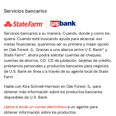
Servicios bancarios
Servicios bancarios a su manera. Cuando, donde y como los
quiera. Cuando esté buscando ayuda para alcanzar sus
metas financieras, queremos ser su primera y mejor opción
en Oak Forest, IL. Gracias a una alianza entre U.S. Bank® y
State Farm®, ahora podrá solicitar cuentas de cheques,
cuentas de ahorros, CD, CD de jubilación, tarjetas de crédito,
préstamos personales y productos bancarios para negocios
de U.S. Bank en línea o a través de su agente local de State
Farm.
Hable con Kira Schnell-Harrison en Oak Forest, IL, para
obtener más información sobre los productos bancarios
disponibles de U.S. Bank.
Llame
o
envíe un correo electrónico
a un agente para
obtener información sobre los productos.