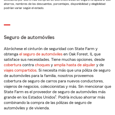
ahorros, nombres de los descuentos, porcentajes, disponibilidad y elegibilidad
podrían variar según el estado.
Seguro de automóviles
Abróchese el cinturón de seguridad con State Farm y
obtenga
el seguro de automóviles
en Oak Forest, IL que
satisface sus necesidades. Tiene muchas opciones, desde
cobertura
contra
choques
y
amplia hasta de alquiler
y de
viajes compartidos
. Si necesita más que una póliza de seguro
de automóviles para la familia, nosotros proveemos
cobertura de seguro de carros para nuevos conductores,
viajeros de negocios, coleccionistas y más. Sin mencionar que
State Farm es el proveedor de seguro de automóviles más
1
grande en los Estados Unidos
. Podría incluso ahorrar más
combinando la compra de las pólizas de seguro de
automóviles y de vivienda.