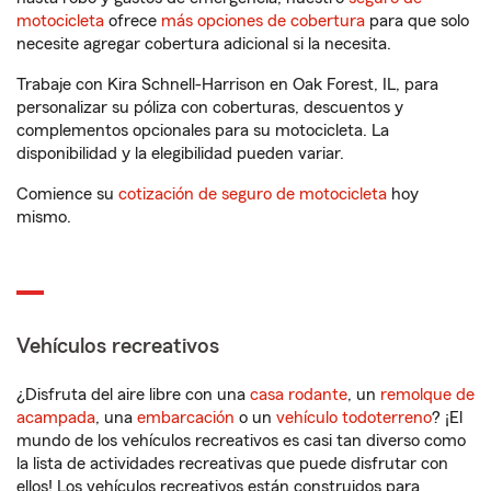
motocicleta
ofrece
más opciones de cobertura
para que solo
necesite agregar cobertura adicional si la necesita.
Trabaje con Kira Schnell-Harrison en Oak Forest, IL, para
personalizar su póliza con coberturas, descuentos y
complementos opcionales para su motocicleta. La
disponibilidad y la elegibilidad pueden variar.
Comience su
cotización de seguro de motocicleta
hoy
mismo.
Vehículos recreativos
¿Disfruta del aire libre con una
casa rodante
, un
remolque de
acampada
, una
embarcación
o un
vehículo todoterreno
? ¡El
mundo de los vehículos recreativos es casi tan diverso como
la lista de actividades recreativas que puede disfrutar con
ellos! Los vehículos recreativos están construidos para